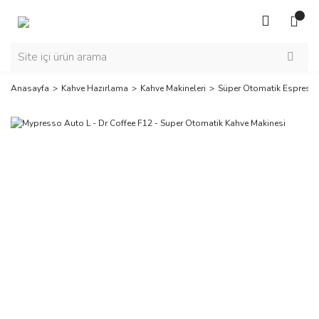
Anasayfa
Kahve Hazırlama
Kahve Makineleri
Süper Otomatik Espresso