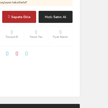
aşlayan taksitlerle!!
Sepete Ekle
Hızlı Satın Al
Tavsiye Et
Yorum Yaz
Fiyat Alarmı