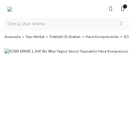
Anasayfa
Yapı Market
Elektrikli El Aletleri
Hava Kompresörleri
KOBB 