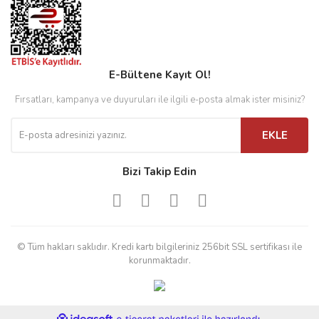
E-Bültene Kayıt Ol!
Fırsatları, kampanya ve duyuruları ile ilgili e-posta almak ister misiniz?
EKLE
Bizi Takip Edin
© Tüm hakları saklıdır. Kredi kartı bilgileriniz 256bit SSL sertifikası ile
korunmaktadır.