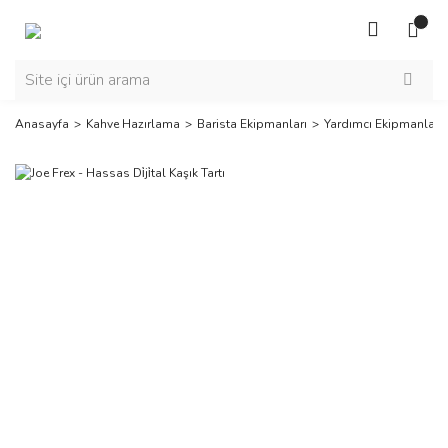
Anasayfa
Kahve Hazırlama
Barista Ekipmanları
Yardımcı Ekipmanlar