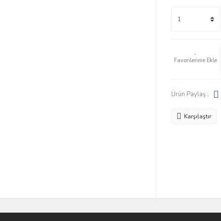
Ürün Paylaş :
Karşılaştır