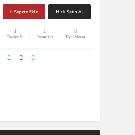
Sepete Ekle
Hızlı Satın Al
Tavsiye Et
Yorum Yaz
Fiyat Alarmı