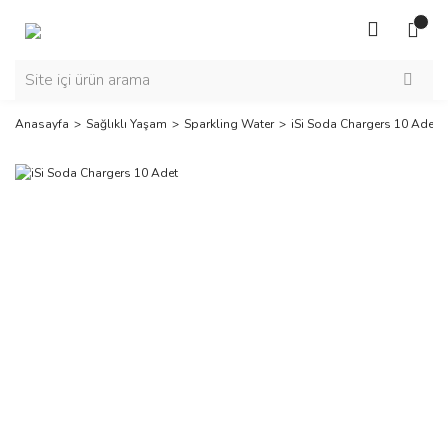
Anasayfa
Sağlıklı Yaşam
Sparkling Water
iSi Soda Chargers 10 Adet