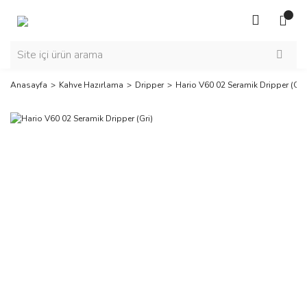
Anasayfa
Kahve Hazırlama
Dripper
Hario V60 02 Seramik Dripper (Gri)