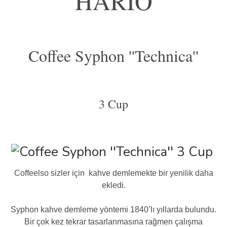
HARIO
Coffee Syphon ''Technica''
3 Cup
Coffeelso sizler için kahve demlemekte bir yenilik daha
ekledi.
Syphon kahve demleme yöntemi 1840’lı yıllarda bulundu.
Bir çok kez tekrar tasarlanmasına rağmen çalışma