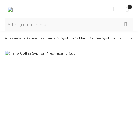
Anasayfa
Kahve Hazırlama
Syphon
Hario Coffee Syphon ''Technica'' 