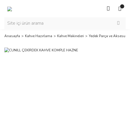
Anasayfa
Kahve Hazırlama
Kahve Makineleri
Yedek Parça ve Aksesuar