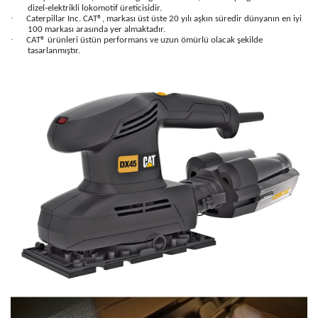
dizel-elektrikli lokomotif üreticisidir.
·
Caterpillar Inc. CAT®, markası üst üste 20 yılı aşkın süredir dünyanın en iyi
100 markası arasında yer almaktadır.
·
CAT® ürünleri üstün performans ve uzun ömürlü olacak şekilde
tasarlanmıştır.