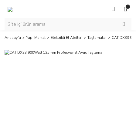
Anasayfa
Yapı Market
Elektrikli El Aletleri
Taşlamalar
CAT DX33 900