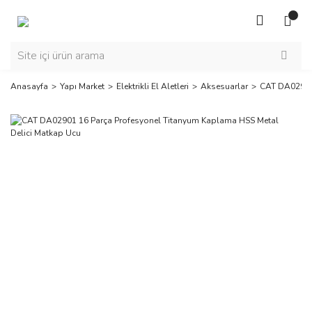
Anasayfa
Yapı Market
Elektrikli El Aletleri
Aksesuarlar
CAT DA02901 