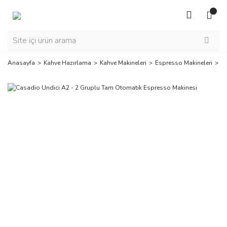
Anasayfa
Kahve Hazırlama
Kahve Makineleri
Espresso Makineleri
C