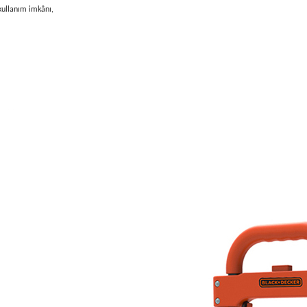
kullanım imkânı,