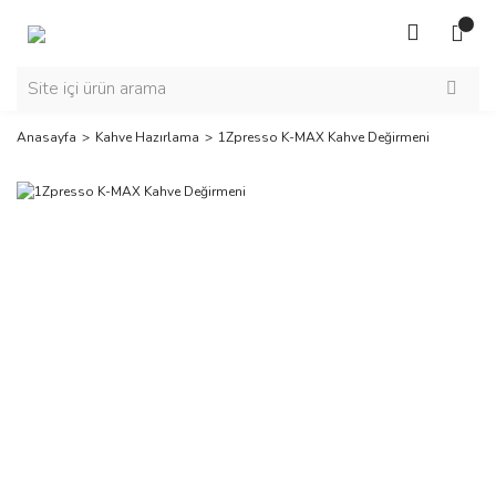
Anasayfa
Kahve Hazırlama
1Zpresso K-MAX Kahve Değirmeni